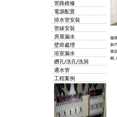
管路維修
電源配置
排水管安裝
管線安裝
房屋漏水
服
壁癌處理
新
東
浴室漏水
鄉
,
鑽孔/洗孔/洗洞
通水管
工程案例