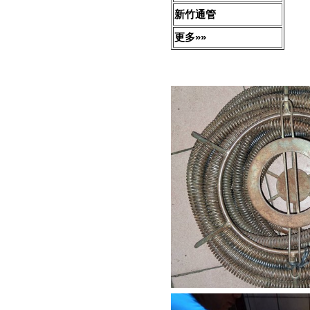
新竹通管
更多»»