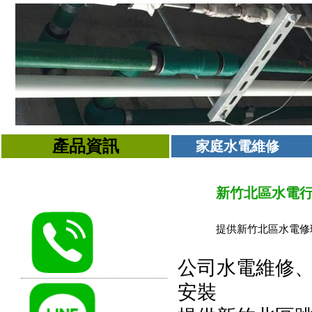
產品資訊
家庭水電維修
新竹北區水電行水電
提供新竹北區水電修
公司水電維修
安裝