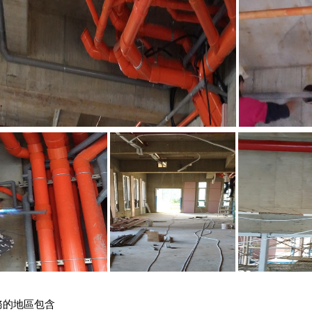
務的地區包含